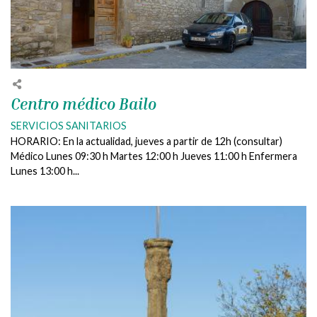
Centro médico Bailo
SERVICIOS SANITARIOS
HORARIO: En la actualidad, jueves a partir de 12h (consultar)
Médico Lunes 09:30 h Martes 12:00 h Jueves 11:00 h Enfermera
Lunes 13:00 h...