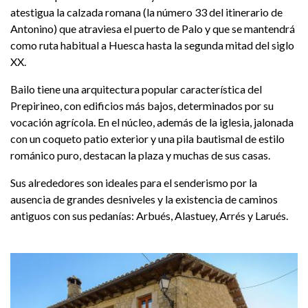
atestigua la calzada romana (la número 33 del itinerario de
Antonino) que atraviesa el puerto de Palo y que se mantendrá
como ruta habitual a Huesca hasta la segunda mitad del siglo
XX.
Bailo tiene una arquitectura popular característica del
Prepirineo, con edificios más bajos, determinados por su
vocación agrícola. En el núcleo, además de la iglesia, jalonada
con un coqueto patio exterior y una pila bautismal de estilo
románico puro, destacan la plaza y muchas de sus casas.
Sus alrededores son ideales para el senderismo por la
ausencia de grandes desniveles y la existencia de caminos
antiguos con sus pedanías: Arbués, Alastuey, Arrés y Larués.