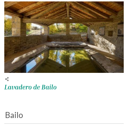
Lavadero de Bailo
Bailo