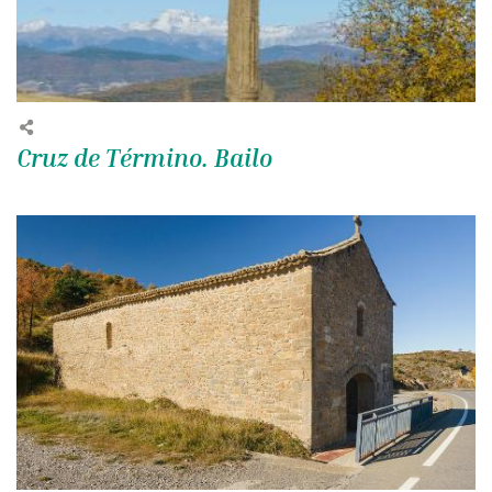
Cruz de Término. Bailo