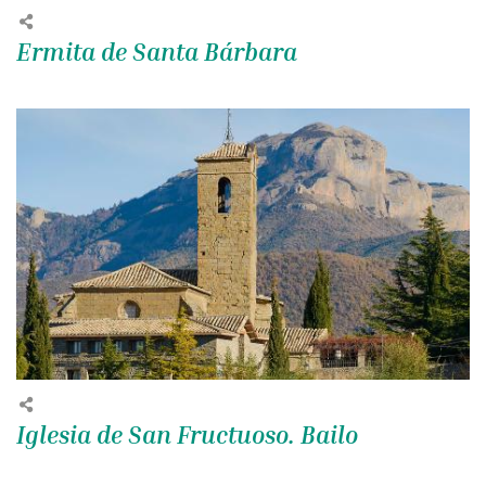
Ermita de Santa Bárbara
Iglesia de San Fructuoso. Bailo