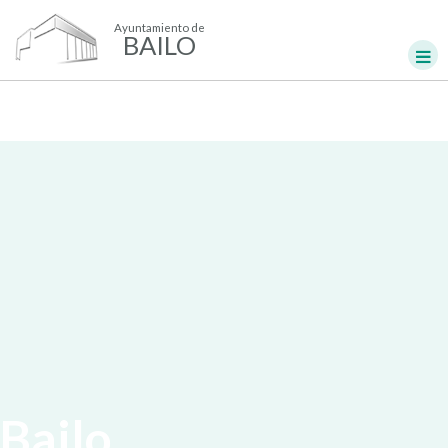
Ayuntamiento de
BAILO
Bailo