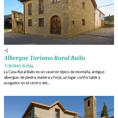
Albergue Turismo Rural Bailo
TURISMO RURAL
La Casa Rural Bailo es un caserón típico de montaña, antiguo
albergue, de piedra, madera y forja, un lugar confortable y
acogedor en el centro del...