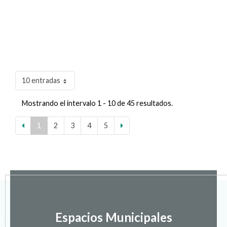
10 entradas
Mostrando el intervalo 1 - 10 de 45 resultados.
1
2
3
4
5
Espacios Municipales