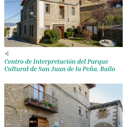
Centro de Interpretación del Parque
Cultural de San Juan de la Peña. Bailo