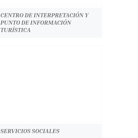
CENTRO DE INTERPRETACIÓN Y
PUNTO DE INFORMACIÓN
TURÍSTICA
SERVICIOS SOCIALES