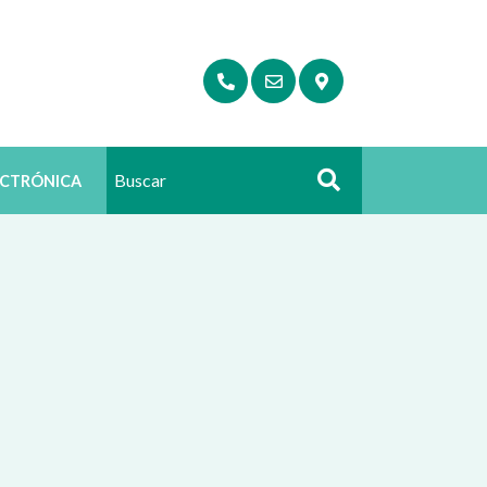
ECTRÓNICA
Buscar