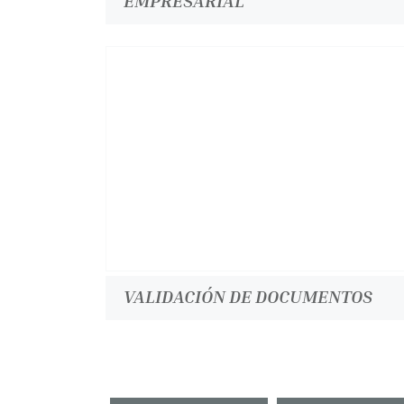
EMPRESARIAL
VALIDACIÓN DE DOCUMENTOS