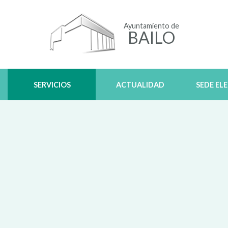
Ayuntamiento de
BAILO
SERVICIOS
ACTUALIDAD
SEDE EL