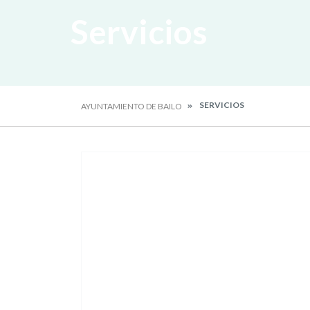
Servicios
SERVICIOS
AYUNTAMIENTO DE BAILO