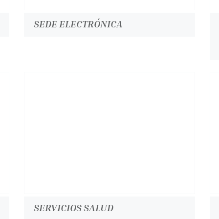
SEDE ELECTRÓNICA
SERVICIOS SALUD