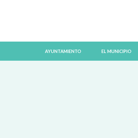
AYUNTAMIENTO
EL MUNICIPIO