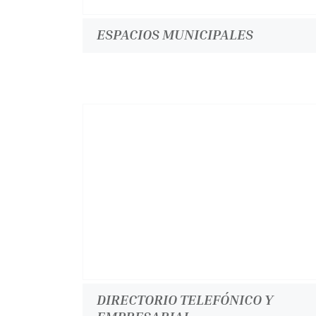
ESPACIOS MUNICIPALES
DIRECTORIO TELEFÓNICO Y