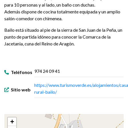
para 10 personas y al lado, un baño con duchas.
Además dispone de cocina totalmente equipada y un amplio
salón-comedor con chimenea.
Bailo está situado al pie de la sierra de San Juan de la Peña, un
punto de partida idóneo para conocer la Comarca de la
Jacetania, cuna del Reino de Aragón.
974 24 09 41
Teléfonos
https://www.turismoverde.es/alojamientos/casa
Sitio web
rural-bailo/
+