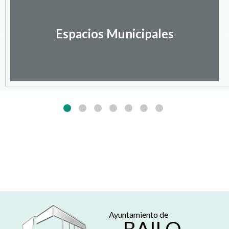
Espacios Municipales
Ayuntamiento de
BAILO