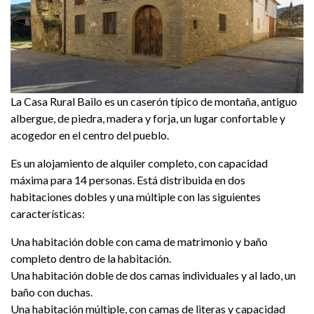
La Casa Rural Bailo es un caserón típico de montaña, antiguo
albergue, de piedra, madera y forja, un lugar confortable y
acogedor en el centro del pueblo.
Es un alojamiento de alquiler completo, con capacidad
máxima para 14 personas. Está distribuida en dos
habitaciones dobles y una múltiple con las siguientes
características:
Una habitación doble con cama de matrimonio y baño
completo dentro de la habitación.
Una habitación doble de dos camas individuales y al lado, un
baño con duchas.
Una habitación múltiple, con camas de literas y capacidad