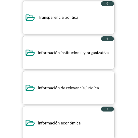
9
elementos
Transparencia política
1
elemento
Información institucional y organizativa
Información de relevancia jurídica
7
elementos
Información económica