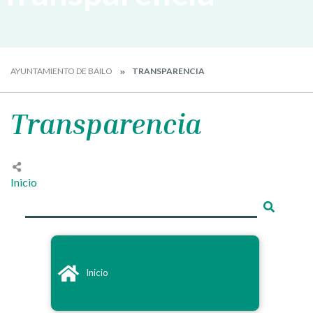
AYUNTAMIENTO DE BAILO
TRANSPARENCIA
Transparencia
Inicio
Inicio