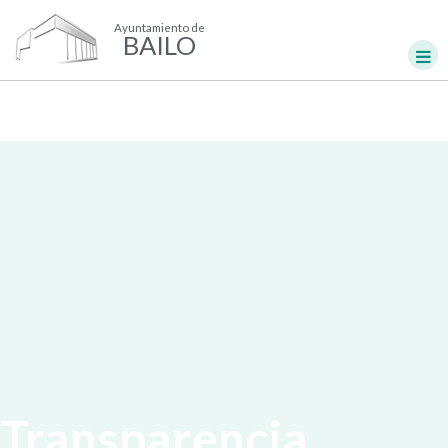
Ayuntamiento de
BAILO
Transparencia