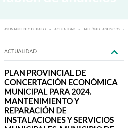
AYUNTAMIENTO DE BAILO
ACTUALIDAD
TABLÓN DE ANUNCIOS
ACTUALIDAD
PLAN PROVINCIAL DE
CONCERTACIÓN ECONÓMICA
MUNICIPAL PARA 2024.
MANTENIMIENTO Y
REPARACIÓN DE
INSTALACIONES Y SERVICIOS