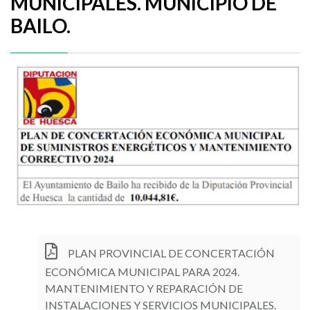
MUNICIPALES. MUNICIPIO DE
BAILO.
PLAN PROVINCIAL DE CONCERTACIÓN
ECONÓMICA MUNICIPAL PARA 2024.
MANTENIMIENTO Y REPARACIÓN DE
INSTALACIONES Y SERVICIOS MUNICIPALES.