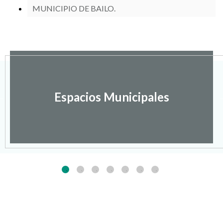
MUNICIPIO DE BAILO.
Espacios Municipales