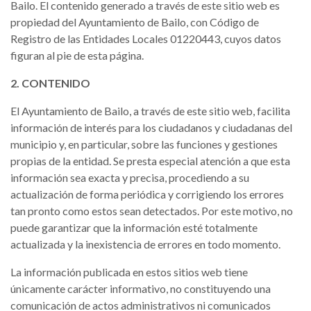
Bailo. El contenido generado a través de este sitio web es
propiedad del Ayuntamiento de Bailo, con Código de
Registro de las Entidades Locales 01220443, cuyos datos
figuran al pie de esta página.
2. CONTENIDO
El Ayuntamiento de Bailo, a través de este sitio web, facilita
información de interés para los ciudadanos y ciudadanas del
municipio y, en particular, sobre las funciones y gestiones
propias de la entidad. Se presta especial atención a que esta
información sea exacta y precisa, procediendo a su
actualización de forma periódica y corrigiendo los errores
tan pronto como estos sean detectados. Por este motivo, no
puede garantizar que la información esté totalmente
actualizada y la inexistencia de errores en todo momento.
La información publicada en estos sitios web tiene
únicamente carácter informativo, no constituyendo una
comunicación de actos administrativos ni comunicados