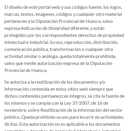
El diseño de este portal web y sus códigos fuente, los logos,
marcas, textos, imágenes, códigos y cualquier otro material
pertenecen a la Diputación Provincial de Huesca, salvo
expresa indicación de titularidad diferente, y están
protegidos por los correspondientes derechos de propiedad
intelectual e industrial. Su uso, reproducción, distribución,
comunicación pública, transformación o cualquier otra
actividad similar o análoga, queda totalmente prohibida,
salvo que medie autorización expresa de la Diputación
Provincial de Huesca.
Se autoriza a la reutilización de los documentos y/o
información contenida en estos sitios web siempre que
dichos contenidos permanezcan íntegros, se cite la fuente de
los mismos y se cumpla con la Ley 37/2007, de 16 de
noviembre, sobre Reutilización de la información del sector
público. Queda prohibido su uso para incurrir en actividades
ilícitas. Esta autorización no es aplicable a los documentos
sometidos a derechos de propiedad intelectual o industrial