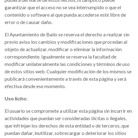
garantizar que el acceso no se vea interrumpido o que el
contenido o software al que pueda accederse esté libre de
error o de causar daño.
El Ayuntamiento de Bailo se reserva el derecho a realizar sin
previo aviso los cambios y modificaciones que procedan al
objeto de actualizar, modificar o eliminar la información
correspondiente. Igualmente se reserva la facultad de
modificar unilateralmente las condiciones y términos de uso
de estos sitios web. Cualquier modificación de los mismos se
publicará convenientemente a través de esta página y será
efectiva desde ese momento.
Uso lícito:
El usuario se compromete a utilizar esta página sin incurrir en
actividades que puedan ser consideradas ilícitas o ilegales,
que infrinjan los derechos de esta entidad o de terceros, que
puedan dañar, inutilizar, sobrecargar o deteriorar los sitios