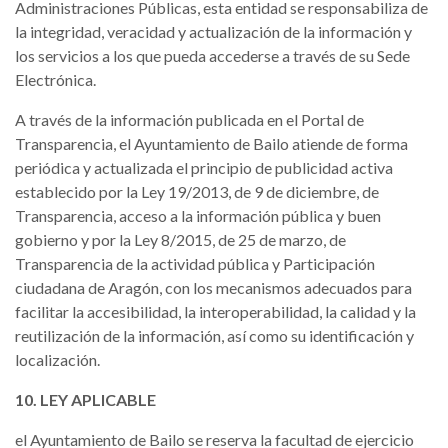
Administraciones Públicas, esta entidad se responsabiliza de
la integridad, veracidad y actualización de la información y
los servicios a los que pueda accederse a través de su Sede
Electrónica.
A través de la información publicada en el Portal de
Transparencia, el Ayuntamiento de Bailo atiende de forma
periódica y actualizada el principio de publicidad activa
establecido por la Ley 19/2013, de 9 de diciembre, de
Transparencia, acceso a la información pública y buen
gobierno y por la Ley 8/2015, de 25 de marzo, de
Transparencia de la actividad pública y Participación
ciudadana de Aragón, con los mecanismos adecuados para
facilitar la accesibilidad, la interoperabilidad, la calidad y la
reutilización de la información, así como su identificación y
localización.
10. LEY APLICABLE
el Ayuntamiento de Bailo se reserva la facultad de ejercicio