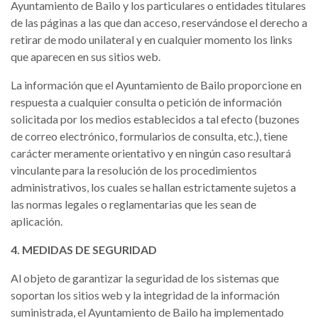
Ayuntamiento de Bailo y los particulares o entidades titulares
de las páginas a las que dan acceso, reservándose el derecho a
retirar de modo unilateral y en cualquier momento los links
que aparecen en sus sitios web.
La información que el Ayuntamiento de Bailo proporcione en
respuesta a cualquier consulta o petición de información
solicitada por los medios establecidos a tal efecto (buzones
de correo electrónico, formularios de consulta, etc.), tiene
carácter meramente orientativo y en ningún caso resultará
vinculante para la resolución de los procedimientos
administrativos, los cuales se hallan estrictamente sujetos a
las normas legales o reglamentarias que les sean de
aplicación.
4. MEDIDAS DE SEGURIDAD
Al objeto de garantizar la seguridad de los sistemas que
soportan los sitios web y la integridad de la información
suministrada, el Ayuntamiento de Bailo ha implementado