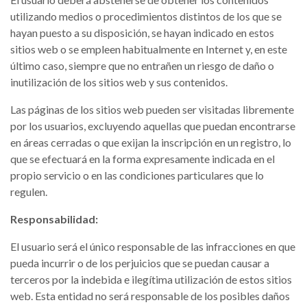
utilizando medios o procedimientos distintos de los que se
hayan puesto a su disposición, se hayan indicado en estos
sitios web o se empleen habitualmente en Internet y, en este
último caso, siempre que no entrañen un riesgo de daño o
inutilización de los sitios web y sus contenidos.
Las páginas de los sitios web pueden ser visitadas libremente
por los usuarios, excluyendo aquellas que puedan encontrarse
en áreas cerradas o que exijan la inscripción en un registro, lo
que se efectuará en la forma expresamente indicada en el
propio servicio o en las condiciones particulares que lo
regulen.
Responsabilidad:
El usuario será el único responsable de las infracciones en que
pueda incurrir o de los perjuicios que se puedan causar a
terceros por la indebida e ilegítima utilización de estos sitios
web. Esta entidad no será responsable de los posibles daños