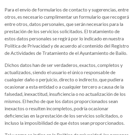
Para el envío de formularios de contacto y sugerencias, entre
otros, es necesario cumplimentar un formulario que recogerá
entre otros, datos personales, que serán necesarios para la
prestación de los servicios solicitados. El tratamiento de
estos datos personales se regirá por lo indicado en nuestra
Política de Privacidad y de acuerdo al contenido del Registro
de Actividades de Tratamiento de el Ayuntamiento de Bailo.
Dichos datos han de ser verdaderos, exactos, completos y
actualizados, siendo el usuario el único responsable de
cualquier daño o perjuicio, directo o indirecto, que pudiera
ocasionar a esta entidad o a cualquier tercero a causa de la
falsedad, inexactitud, insuficiencia o no actualización de los
mismos. El hecho de que los datos proporcionados sean
inexactos o resulten incompletos, podría ocasionar
deficiencias en la prestación de los servicios solicitados, o
incluso la imposibilidad de que éstos sean proporcionados.
Tal y como se indica en la Política de privacidad, las personas