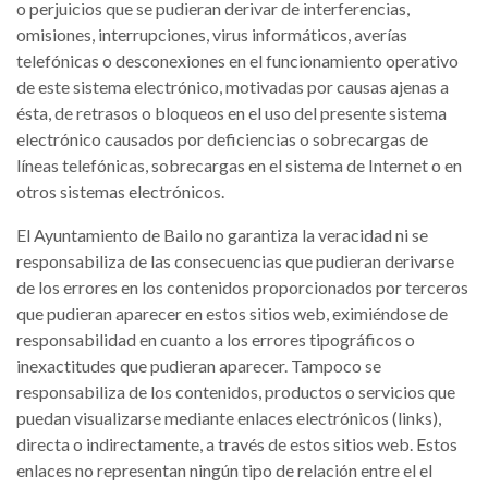
o perjuicios que se pudieran derivar de interferencias,
omisiones, interrupciones, virus informáticos, averías
telefónicas o desconexiones en el funcionamiento operativo
de este sistema electrónico, motivadas por causas ajenas a
ésta, de retrasos o bloqueos en el uso del presente sistema
electrónico causados por deficiencias o sobrecargas de
líneas telefónicas, sobrecargas en el sistema de Internet o en
otros sistemas electrónicos.
El Ayuntamiento de Bailo no garantiza la veracidad ni se
responsabiliza de las consecuencias que pudieran derivarse
de los errores en los contenidos proporcionados por terceros
que pudieran aparecer en estos sitios web, eximiéndose de
responsabilidad en cuanto a los errores tipográficos o
inexactitudes que pudieran aparecer. Tampoco se
responsabiliza de los contenidos, productos o servicios que
puedan visualizarse mediante enlaces electrónicos (links),
directa o indirectamente, a través de estos sitios web. Estos
enlaces no representan ningún tipo de relación entre el el