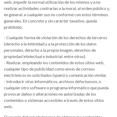
web, impedir la normal utilización de los mismos y a no
realizar actividades contrarias a la moral, al orden público y,
en general, a cualquier uso no conforme con estos términos
generales. En concreto y sin carácter taxativo, queda
prohibido:
- Cualquier forma de violación de los derechos de terceros
(derecho a la intimidad y a la protección de los datos
personales, derecho a la propia imagen, derechos de
propiedad intelectual e industrial, entre otros).
- Realizar, empleando los contenidos de estos sitios web,
cualquier tipo de publicidad como envío de correos
electrónicos no solicitados (spam) o comunicación similar.
- Introducir virus informáticos, archivos defectuosos, o
cualquier otro software o programa informático que pueda
provocar daños o alteraciones no autorizadas de los
contenidos o sistemas accesibles a través de estos sitios
web.
El usuario deberá abstenerse de obtener los contenidos