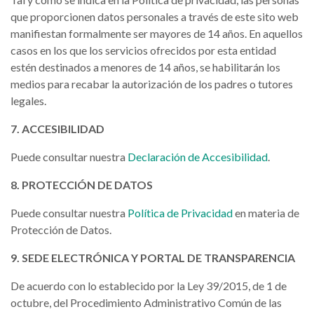
que proporcionen datos personales a través de este sito web
manifiestan formalmente ser mayores de 14 años. En aquellos
casos en los que los servicios ofrecidos por esta entidad
estén destinados a menores de 14 años, se habilitarán los
medios para recabar la autorización de los padres o tutores
legales.
7. ACCESIBILIDAD
Puede consultar nuestra
Declaración de Accesibilidad
.
8. PROTECCIÓN DE DATOS
Puede consultar nuestra
Política de Privacidad
en materia de
Protección de Datos.
9. SEDE ELECTRÓNICA Y PORTAL DE TRANSPARENCIA
De acuerdo con lo establecido por la Ley 39/2015, de 1 de
octubre, del Procedimiento Administrativo Común de las