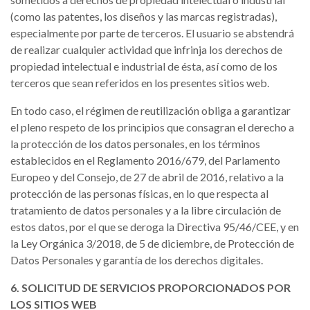
(como las patentes, los diseños y las marcas registradas),
especialmente por parte de terceros. El usuario se abstendrá
de realizar cualquier actividad que infrinja los derechos de
propiedad intelectual e industrial de ésta, así como de los
terceros que sean referidos en los presentes sitios web.
En todo caso, el régimen de reutilización obliga a garantizar
el pleno respeto de los principios que consagran el derecho a
la protección de los datos personales, en los términos
establecidos en el Reglamento 2016/679, del Parlamento
Europeo y del Consejo, de 27 de abril de 2016, relativo a la
protección de las personas físicas, en lo que respecta al
tratamiento de datos personales y a la libre circulación de
estos datos, por el que se deroga la Directiva 95/46/CEE, y en
la Ley Orgánica 3/2018, de 5 de diciembre, de Protección de
Datos Personales y garantía de los derechos digitales.
6. SOLICITUD DE SERVICIOS PROPORCIONADOS POR
LOS SITIOS WEB