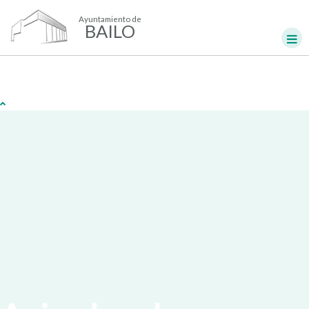
Ayuntamiento de
BAILO