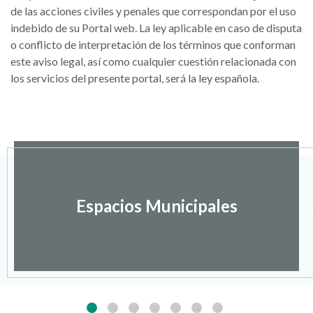
de las acciones civiles y penales que correspondan por el uso
indebido de su Portal web. La ley aplicable en caso de disputa
o conflicto de interpretación de los términos que conforman
este aviso legal, así como cualquier cuestión relacionada con
los servicios del presente portal, será la ley española.
Espacios Municipales