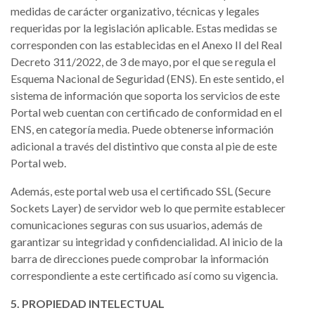
medidas de carácter organizativo, técnicas y legales
requeridas por la legislación aplicable. Estas medidas se
corresponden con las establecidas en el Anexo II del Real
Decreto 311/2022, de 3 de mayo, por el que se regula el
Esquema Nacional de Seguridad (ENS). En este sentido, el
sistema de información que soporta los servicios de este
Portal web cuentan con certificado de conformidad en el
ENS, en categoría media. Puede obtenerse información
adicional a través del distintivo que consta al pie de este
Portal web.
Además, este portal web usa el certificado SSL (Secure
Sockets Layer) de servidor web lo que permite establecer
comunicaciones seguras con sus usuarios, además de
garantizar su integridad y confidencialidad. Al inicio de la
barra de direcciones puede comprobar la información
correspondiente a este certificado así como su vigencia.
5. PROPIEDAD INTELECTUAL