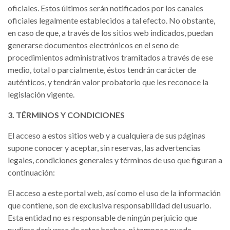
oficiales. Estos últimos serán notificados por los canales
oficiales legalmente establecidos a tal efecto. No obstante,
en caso de que, a través de los sitios web indicados, puedan
generarse documentos electrónicos en el seno de
procedimientos administrativos tramitados a través de ese
medio, total o parcialmente, éstos tendrán carácter de
auténticos, y tendrán valor probatorio que les reconoce la
legislación vigente.
3. TÉRMINOS Y CONDICIONES
El acceso a estos sitios web y a cualquiera de sus páginas
supone conocer y aceptar, sin reservas, las advertencias
legales, condiciones generales y términos de uso que figuran a
continuación:
El acceso a este portal web, así como el uso de la información
que contiene, son de exclusiva responsabilidad del usuario.
Esta entidad no es responsable de ningún perjuicio que
pudiera derivarse de estos hechos, ni tampoco puede