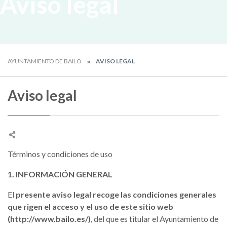
Aviso legal
AYUNTAMIENTO DE BAILO
AVISO LEGAL
Aviso legal
Términos y condiciones de uso
1. INFORMACIÓN GENERAL
El
presente aviso legal recoge las condiciones generales
que rigen el acceso y el uso de este sitio web
(http://www.bailo.es/)
, del que es titular el Ayuntamiento de