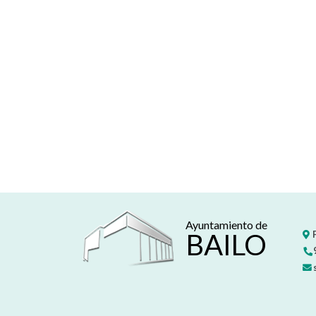
Ayuntamiento de
BAILO
P