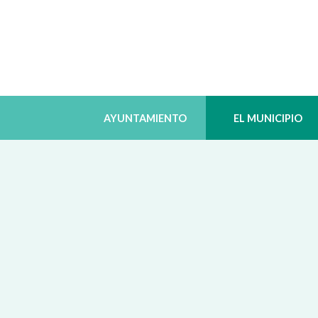
AYUNTAMIENTO
EL MUNICIPIO