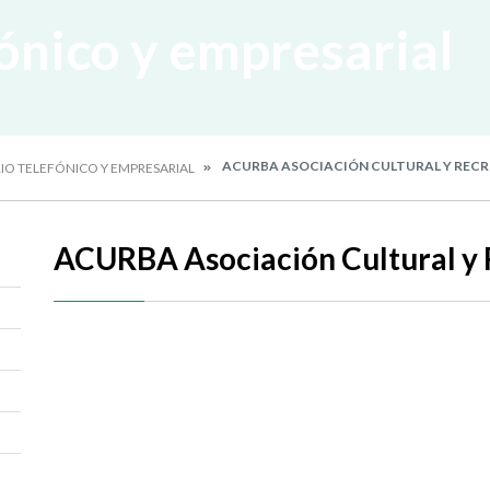
fónico y empresarial
ACURBA ASOCIACIÓN CULTURAL Y RECRE
IO TELEFÓNICO Y EMPRESARIAL
ACURBA Asociación Cultural y 