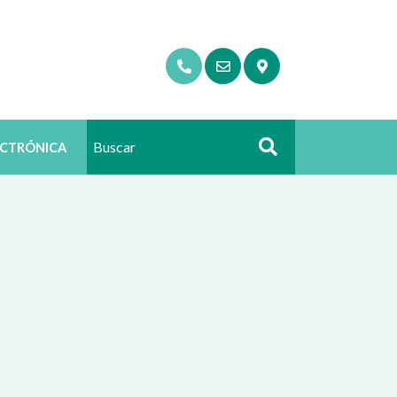
ECTRÓNICA
Buscar