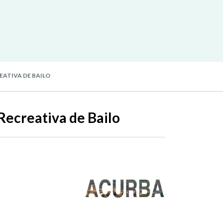
ATIVA DE BAILO
Recreativa de Bailo