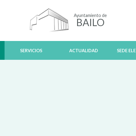
Ayuntamiento de
BAILO
SERVICIOS
ACTUALIDAD
SEDE EL