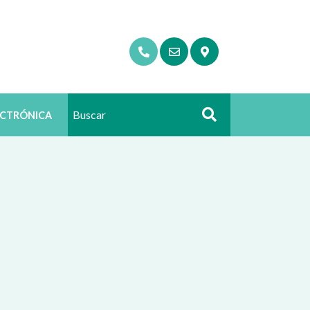
ECTRÓNICA
Buscar