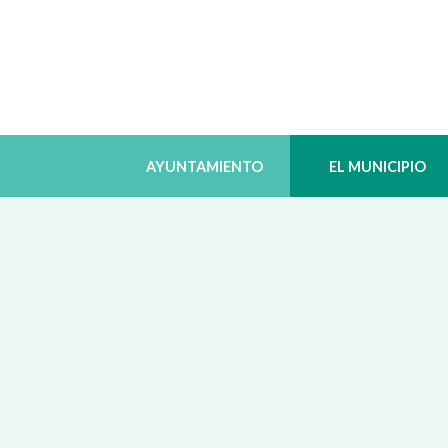
AYUNTAMIENTO
EL MUNICIPIO