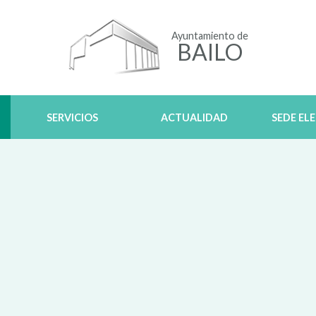
Ayuntamiento de
BAILO
SERVICIOS
ACTUALIDAD
SEDE EL