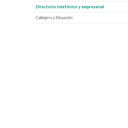
Directorio telefónico y empresarial
Callejero y Situación