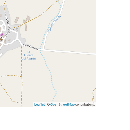
Leaflet
| ©
OpenStreetMap
contributors.