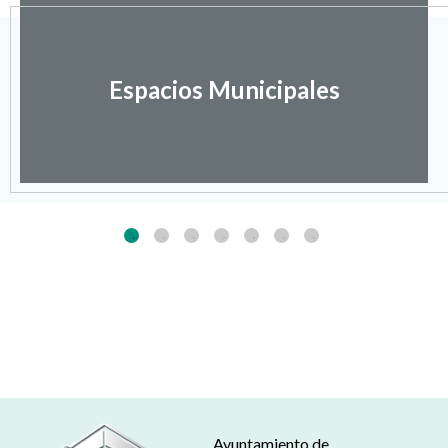
Espacios Municipales
Ayuntamiento de