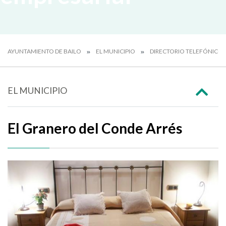
AYUNTAMIENTO DE BAILO
EL MUNICIPIO
DIRECTORIO TELEFÓNICO 
EL MUNICIPIO
El Granero del Conde Arrés