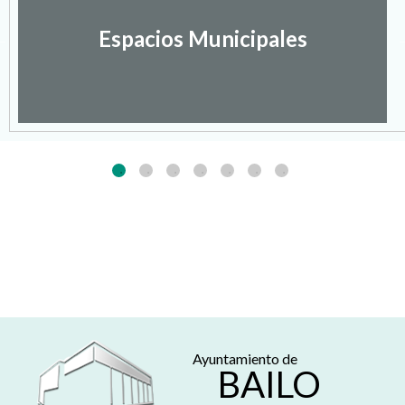
Espacios Municipales
Ayuntamiento de
BAILO