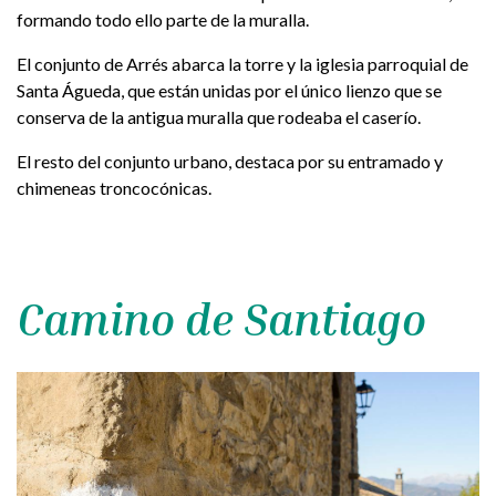
formando todo ello parte de la muralla.
El conjunto de Arrés abarca la torre y la iglesia parroquial de
Santa Águeda, que están unidas por el único lienzo que se
conserva de la antigua muralla que rodeaba el caserío.
El resto del conjunto urbano, destaca por su entramado y
chimeneas troncocónicas.
Camino de Santiago