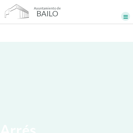
Ayuntamiento de
BAILO
Arrés