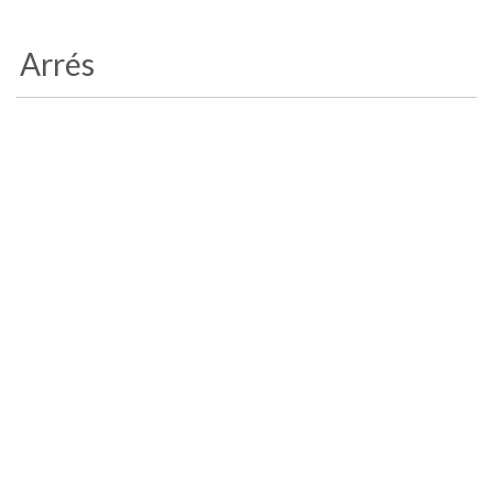
Arrés