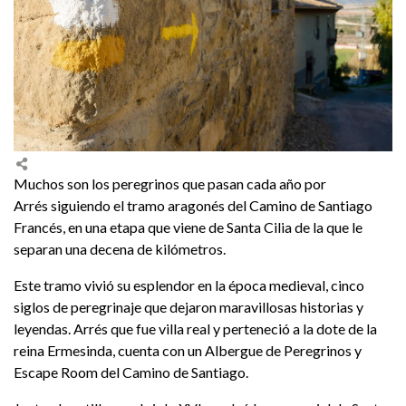
Muchos son los peregrinos que pasan cada año por
Arrés siguiendo el tramo aragonés del Camino de Santiago
Francés, en una etapa que viene de Santa Cilia de la que le
separan una decena de kilómetros.
Este tramo vivió su esplendor en la época medieval, cinco
siglos de peregrinaje que dejaron maravillosas historias y
leyendas. Arrés que fue villa real y perteneció a la dote de la
reina Ermesinda, cuenta con un Albergue de Peregrinos y
Escape Room del Camino de Santiago.