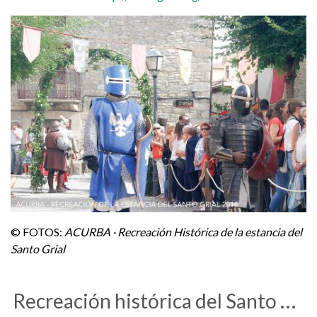
© FOTOS:
ACURBA · Recreación Histórica de la estancia del
Santo Grial
Recreación histórica del Santo Grial