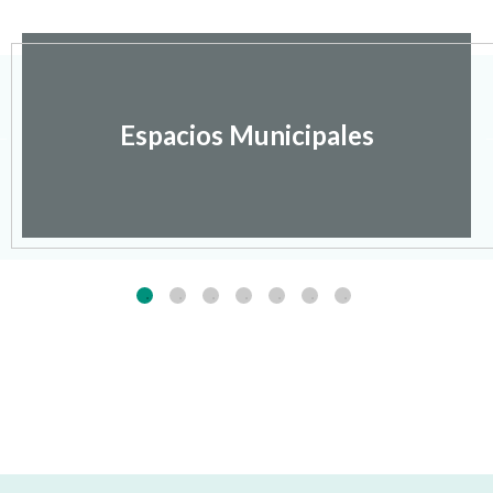
Espacios Municipales