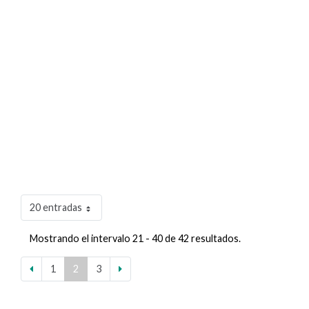
20 entradas
Mostrando el intervalo 21 - 40 de 42 resultados.
1
2
3