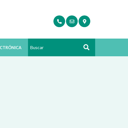
ECTRÓNICA
Buscar