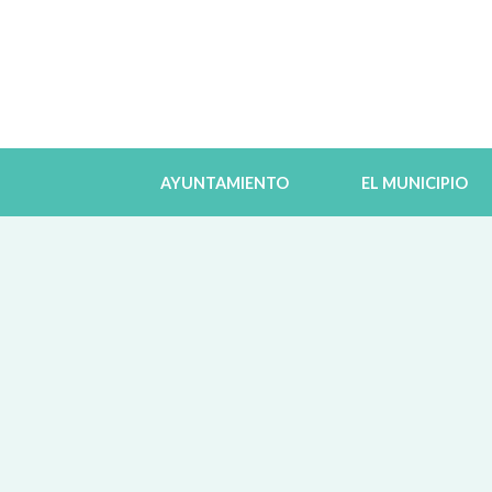
AYUNTAMIENTO
EL MUNICIPIO