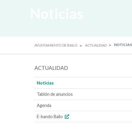
Noticias
NOTICIAS
AYUNTAMIENTO DE BAILO
ACTUALIDAD
ACTUALIDAD
Noticias
Tablón de anuncios
Agenda
E-bando Bailo