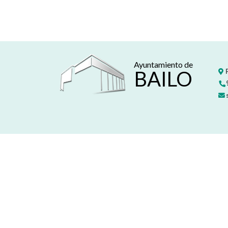
Ayuntamiento de
BAILO
P