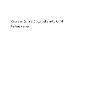
Recreación histórica del Santo Grial
42 Imágenes