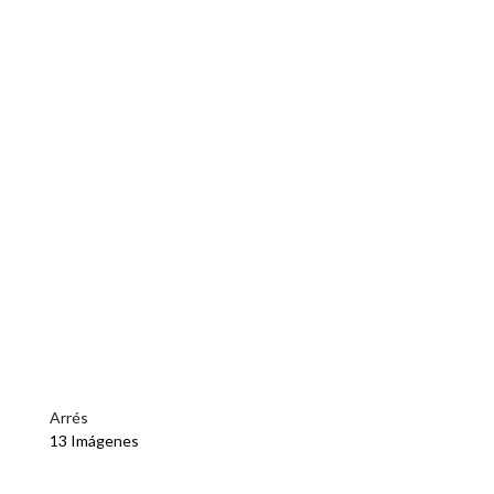
Arrés
13 Imágenes