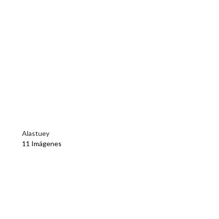
Alastuey
11 Imágenes