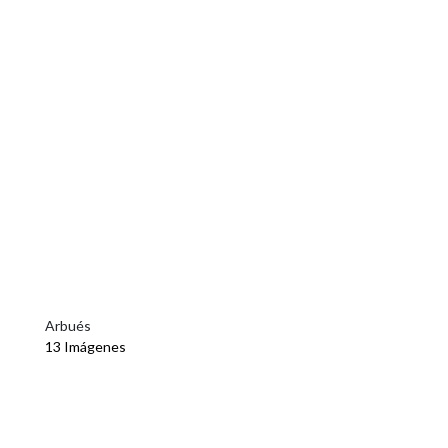
Arbués
13 Imágenes