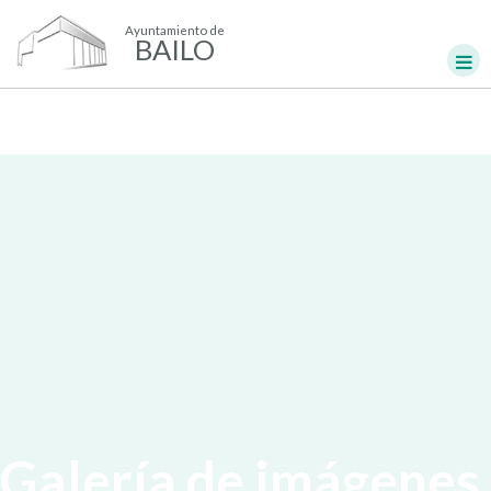
Ayuntamiento de
BAILO
Galería de imágenes