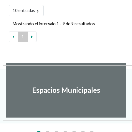
10 entradas
Mostrando el intervalo 1 - 9 de 9 resultados.
1
Espacios Municipales