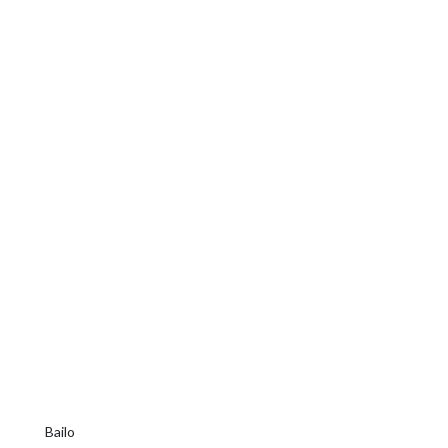
Bailo