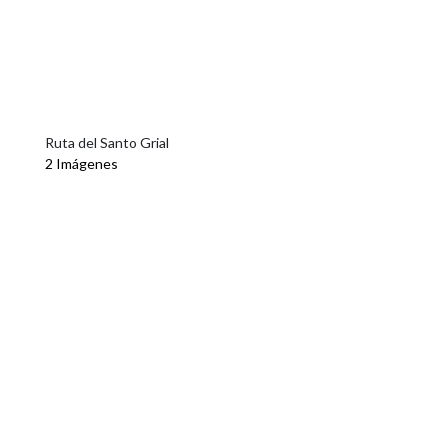
Ruta del Santo Grial
2 Imágenes