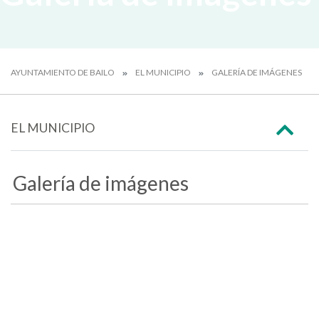
AYUNTAMIENTO DE BAILO
EL MUNICIPIO
GALERÍA DE IMÁGENES
EL MUNICIPIO
Galería de imágenes