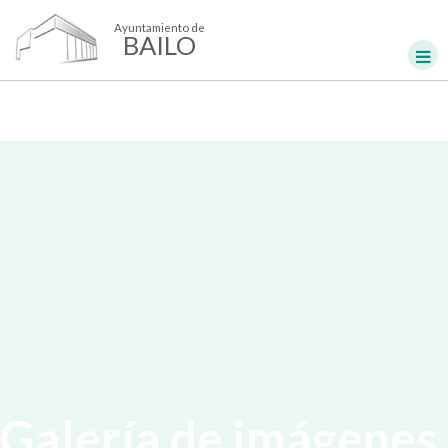
Ayuntamiento de
BAILO
Galería de imágenes