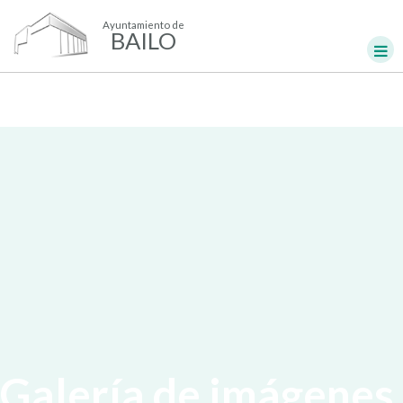
Ayuntamiento de
BAILO
Galería de imágenes