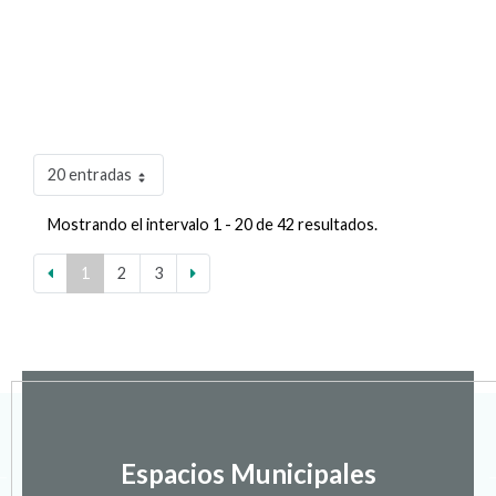
20 entradas
Mostrando el intervalo 1 - 20 de 42 resultados.
1
2
3
Espacios Municipales